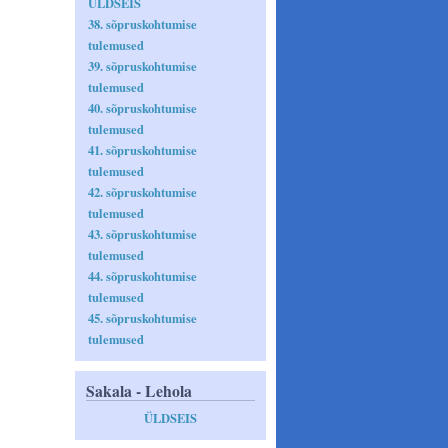
ÜLDSEIS
38. sõpruskohtumise
tulemused
39. sõpruskohtumise
tulemused
40. sõpruskohtumise
tulemused
41. sõpruskohtumise
tulemused
42. sõpruskohtumise
tulemused
43. sõpruskohtumise
tulemused
44. sõpruskohtumise
tulemused
45. sõpruskohtumise
tulemused
Sakala - Lehola
ÜLDSEIS