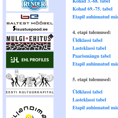
Kohad 3.-68. tabel
Kohad 69.-75. tabel
Etapil auhinnatud mä
4. etapi tulemused:
Üldklassi tabel
Lasteklassi tabel
Paarismängu tabel
Etapil auhinnatud mä
5. etapi tulemused:
Üldklassi tabel
Lasteklassi tabel
Etapil auhinnatud mä