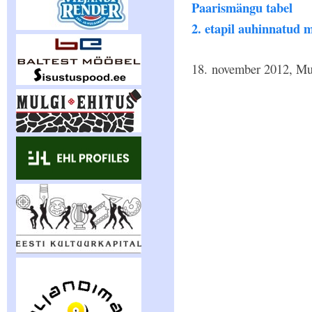
Paarismängu tabel
2. etapil auhinnatud 
18. november 2012, Mu